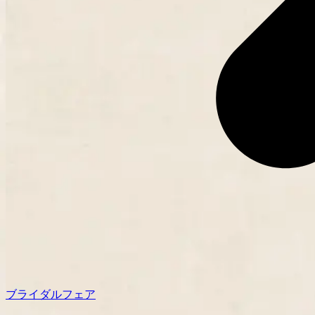
ブライダルフェア