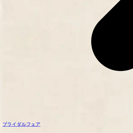
ブライダルフェア