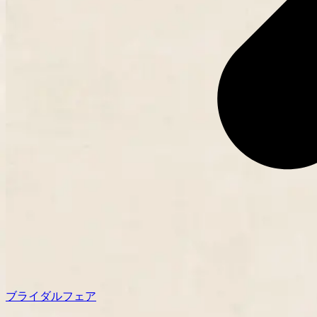
ブライダルフェア