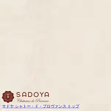
サドヤ シャトー・ド・プロヴァンス トップ