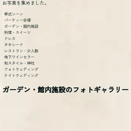
お写真を集めました。
挙式シーン
パーティー会場
ガーデン・館内施設
料理・スイーツ
ドレス
タキシード
レストラン・少人数
地下ワインセラー
和スタイル・神社
フォトウェディング
ナイトウェディング
ガーデン・館内施設の
フォトギャラリー