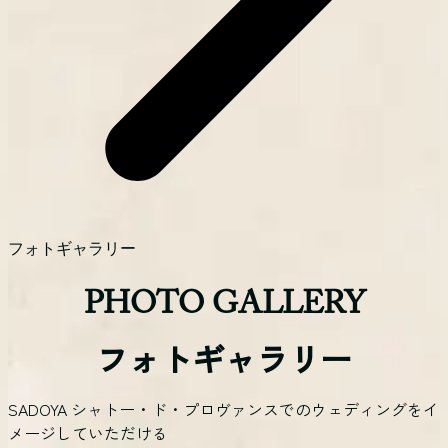
フォトギャラリー
PHOTO GALLERY
フォトギャラリー
SADOYA シャトー・ド・プロヴァンスでのウェディングをイ
メージしていただける