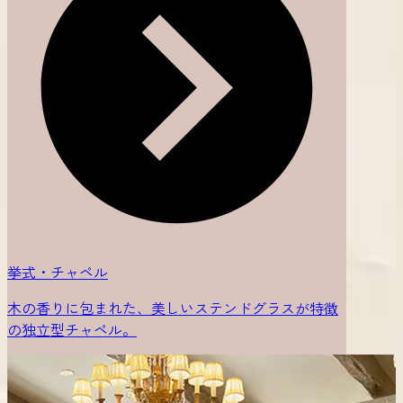
挙式・チャペル
木の香りに包まれた、美しいステンドグラスが特徴
の独立型チャペル。