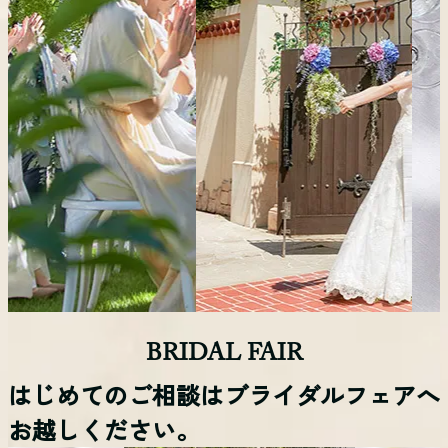
BRIDAL FAIR
はじめてのご相談はブライダルフェアへ
お越しください。