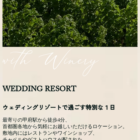
WEDDING RESORT
ウェディングリゾートで過ごす特別な１日
最寄りの甲府駅から徒歩4分、
首都圏各地から気軽にお越しいただけるロケーション。
敷地内にはレストランやワインショップ、
チャペルやゲストハウスが配された、