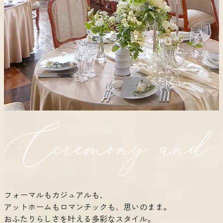
フォーマルもカジュアルも、
アットホームもロマンチックも、思いのまま。
おふたりらしさを叶える多彩なスタイル。