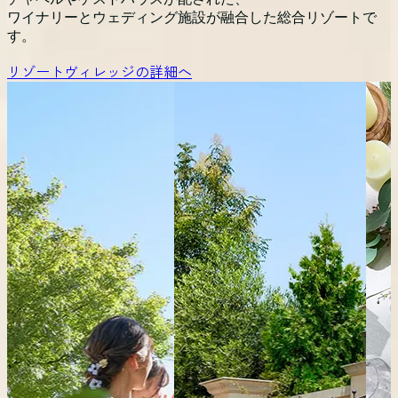
ワイナリーとウェディング施設が融合した総合リゾートで
す。
リゾートヴィレッジの詳細へ