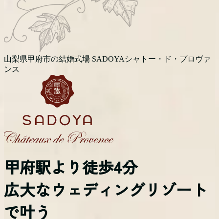
山梨県甲府市の結婚式場 SADOYAシャトー・ド・プロヴァ
ンス
甲府駅より徒歩4分
広大なウェディングリゾート
で叶う