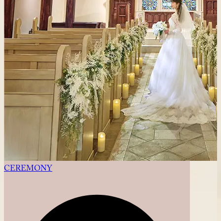
CEREMONY