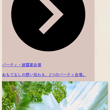
パーティ・披露宴会場
おもてなしの想い伝わる、2つのパーティ会場。