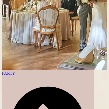
PARTY