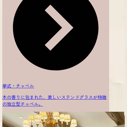
挙式・チャペル
木の香りに包まれた、美しいステンドグラスが特徴
の独立型チャペル。