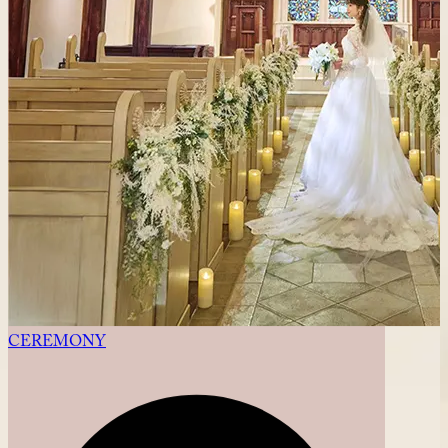
CEREMONY