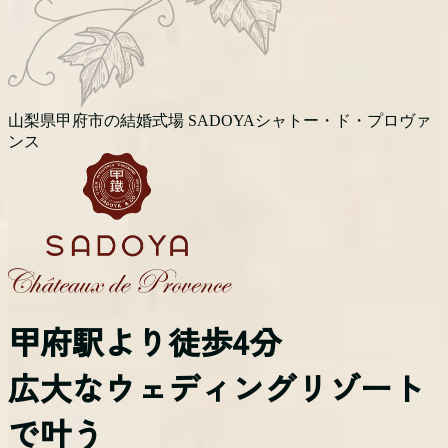
山梨県甲府市の結婚式場 SADOYAシャトー・ド・プロヴァ
ンス
甲府駅より徒歩4分
広大なウェディングリゾート
で叶う