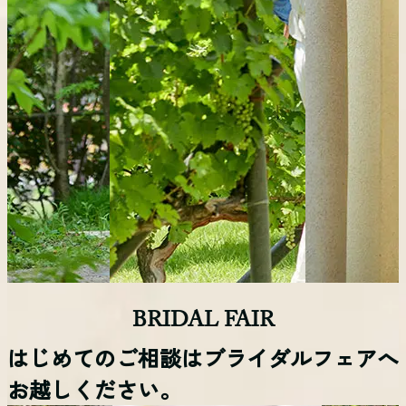
BRIDAL FAIR
はじめてのご相談はブライダルフェアへ
お越しください。