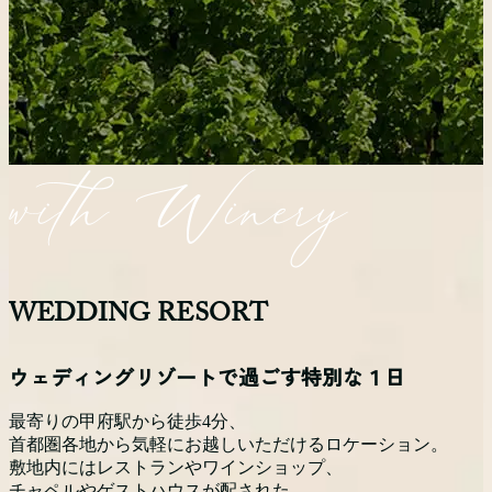
WEDDING RESORT
ウェディングリゾートで過ごす特別な１日
最寄りの甲府駅から徒歩4分、
首都圏各地から気軽にお越しいただけるロケーション。
敷地内にはレストランやワインショップ、
チャペルやゲストハウスが配された、