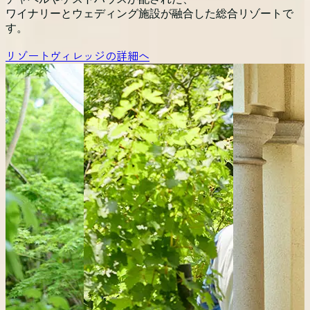
ワイナリーとウェディング施設が融合した総合リゾートで
す。
リゾートヴィレッジの詳細へ