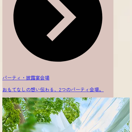
パーティ・披露宴会場
おもてなしの想い伝わる、2つのパーティ会場。