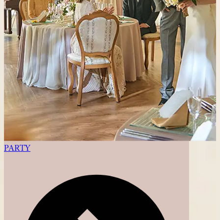
PARTY