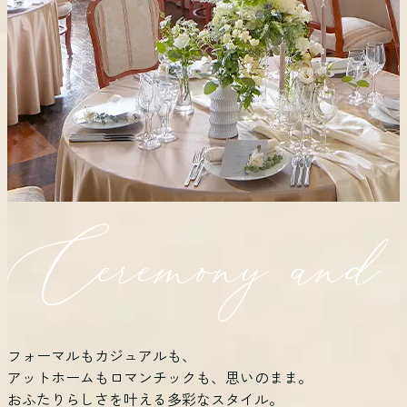
フォーマルもカジュアルも、
アットホームもロマンチックも、思いのまま。
おふたりらしさを叶える多彩なスタイル。