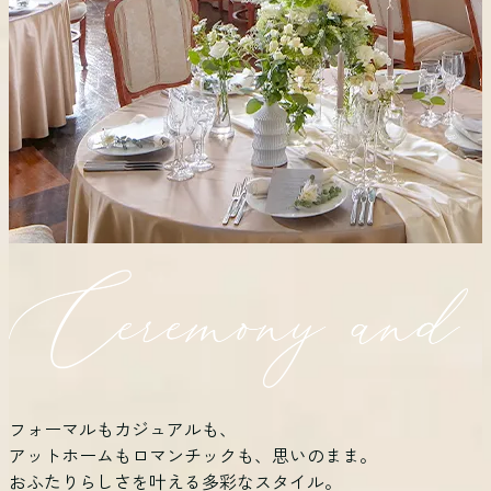
フォーマルもカジュアルも、
アットホームもロマンチックも、思いのまま。
おふたりらしさを叶える多彩なスタイル。