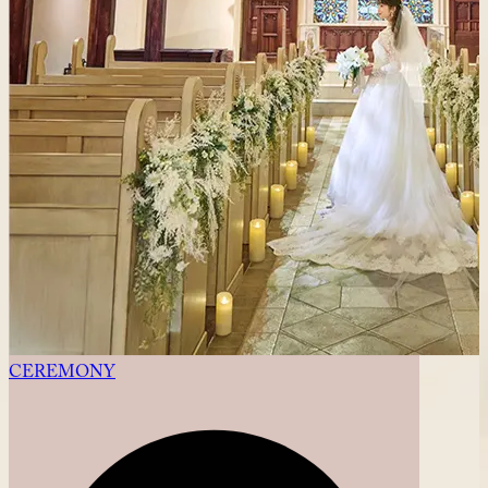
CEREMONY