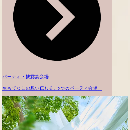
パーティ・披露宴会場
おもてなしの想い伝わる、2つのパーティ会場。