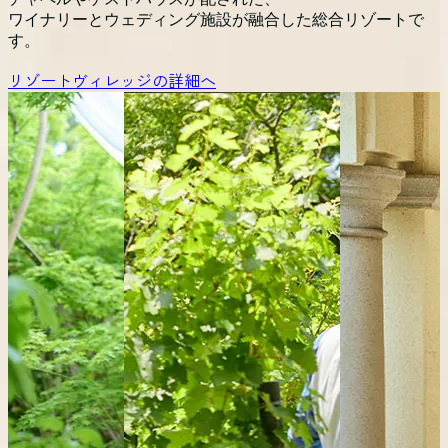
ワイナリーとウェディング施設が融合した総合リゾートで
す。
リゾートヴィレッジの詳細へ