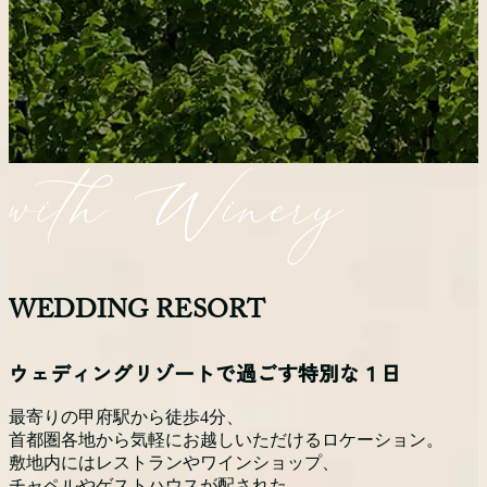
WEDDING RESORT
ウェディングリゾートで過ごす特別な１日
最寄りの甲府駅から徒歩4分、
首都圏各地から気軽にお越しいただけるロケーション。
敷地内にはレストランやワインショップ、
チャペルやゲストハウスが配された、