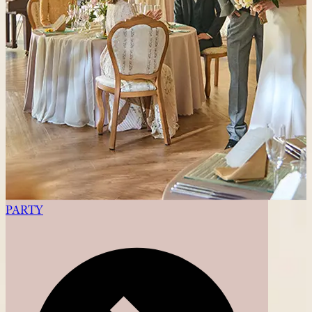
PARTY