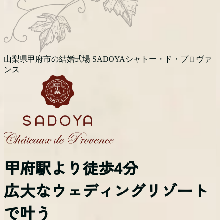
山梨県甲府市の結婚式場 SADOYAシャトー・ド・プロヴァ
ンス
甲府駅より徒歩4分
広大なウェディングリゾート
で叶う