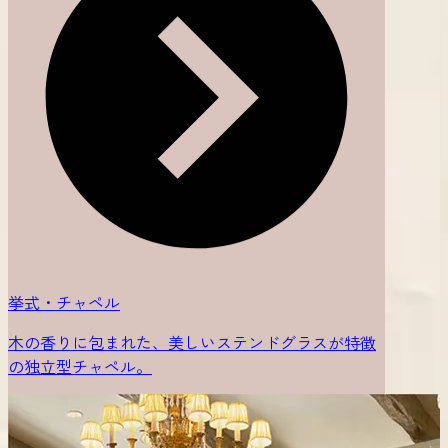
挙式・チャペル
木の香りに包まれた、美しいステンドグラスが特徴
の独立型チャペル。