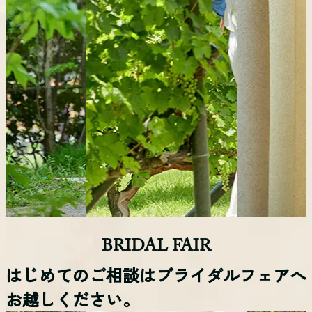
BRIDAL FAIR
はじめてのご相談はブライダルフェアへ
お越しください。